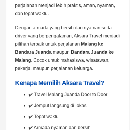
perjalanan menjadi lebih praktis, aman, nyaman,
dan tepat waktu.
Dengan armada yang bersih dan nyaman serta
driver yang berpengalaman, Aksara Travel menjadi
pilihan terbaik untuk perjalanan
Malang ke
Bandara Juanda
maupun
Bandara Juanda ke
Malang
. Cocok untuk mahasiswa, wisatawan,
pekerja, maupun perjalanan keluarga.
Kenapa Memilih Aksara Travel?
✔️ Travel Malang Juanda Door to Door
✔️ Jemput langsung di lokasi
✔️ Tepat waktu
✔️ Armada nyaman dan bersih