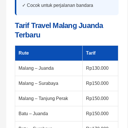
✓ Cocok untuk perjalanan bandara
Tarif Travel Malang Juanda
Terbaru
Rute
Tarif
Malang – Juanda
Rp130.000
Malang – Surabaya
Rp150.000
Malang – Tanjung Perak
Rp150.000
Batu – Juanda
Rp150.000