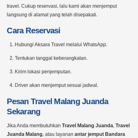
travel. Cukup reservasi, lalu kami akan menjemput
langsung di alamat yang telah disepakati.
Cara Reservasi
Hubungi Aksara Travel melalui WhatsApp.
Tentukan tanggal keberangkatan.
Kirim lokasi penjemputan.
Driver akan menjemput sesuai jadwal.
Pesan Travel Malang Juanda
Sekarang
Jika Anda membutuhkan
Travel Malang Juanda
,
Travel
Juanda Malang
, atau layanan
antar jemput Bandara