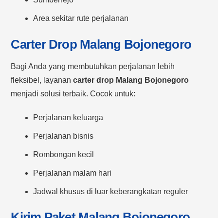
Area sekitar rute perjalanan
Carter Drop Malang Bojonegoro
Bagi Anda yang membutuhkan perjalanan lebih
fleksibel, layanan
carter drop Malang Bojonegoro
menjadi solusi terbaik. Cocok untuk:
Perjalanan keluarga
Perjalanan bisnis
Rombongan kecil
Perjalanan malam hari
Jadwal khusus di luar keberangkatan reguler
Kirim Paket Malang Bojonegoro