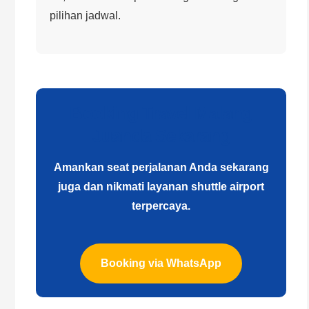
pilihan jadwal.
Booking Travel Malang
Juanda Sekarang
Amankan seat perjalanan Anda sekarang
juga dan nikmati layanan shuttle airport
terpercaya.
Booking via WhatsApp