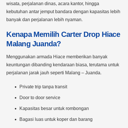
wisata, perjalanan dinas, acara kantor, hingga
kebutuhan antar jemput bandara dengan kapasitas lebih
banyak dan perjalanan lebih nyaman.
Kenapa Memilih Carter Drop Hiace
Malang Juanda?
Menggunakan armada Hiace memberikan banyak
keuntungan dibanding kendaraan biasa, terutama untuk
perjalanan jarak jauh seperti Malang – Juanda.
Private trip tanpa transit
Door to door service
Kapasitas besar untuk rombongan
Bagasi luas untuk koper dan barang