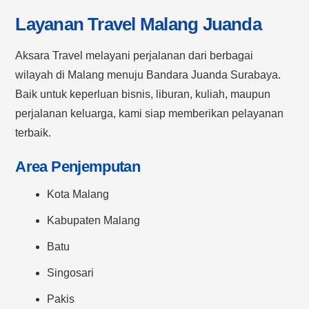
Layanan Travel Malang Juanda
Aksara Travel melayani perjalanan dari berbagai
wilayah di Malang menuju Bandara Juanda Surabaya.
Baik untuk keperluan bisnis, liburan, kuliah, maupun
perjalanan keluarga, kami siap memberikan pelayanan
terbaik.
Area Penjemputan
Kota Malang
Kabupaten Malang
Batu
Singosari
Pakis