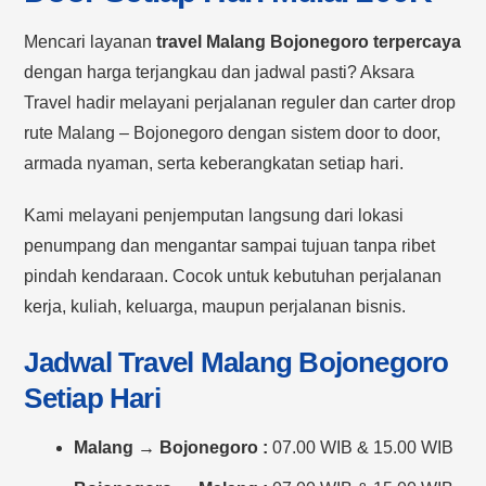
Mencari layanan
travel Malang Bojonegoro terpercaya
dengan harga terjangkau dan jadwal pasti? Aksara
Travel hadir melayani perjalanan reguler dan carter drop
rute Malang – Bojonegoro dengan sistem door to door,
armada nyaman, serta keberangkatan setiap hari.
Kami melayani penjemputan langsung dari lokasi
penumpang dan mengantar sampai tujuan tanpa ribet
pindah kendaraan. Cocok untuk kebutuhan perjalanan
kerja, kuliah, keluarga, maupun perjalanan bisnis.
Jadwal Travel Malang Bojonegoro
Setiap Hari
Malang → Bojonegoro :
07.00 WIB & 15.00 WIB