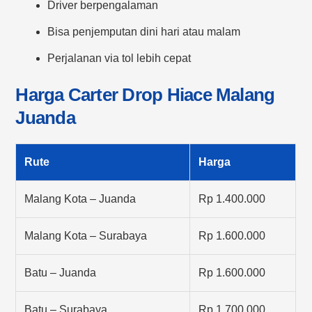
Driver berpengalaman
Bisa penjemputan dini hari atau malam
Perjalanan via tol lebih cepat
Harga Carter Drop Hiace Malang
Juanda
Rute
Harga
Malang Kota – Juanda
Rp 1.400.000
Malang Kota – Surabaya
Rp 1.600.000
Batu – Juanda
Rp 1.600.000
Batu – Surabaya
Rp 1.700.000