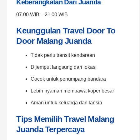
Keberangkatan Dari Juanda
07.00 WIB – 21.00 WIB
Keunggulan Travel Door To
Door Malang Juanda
Tidak perlu transit kendaraan
Dijemput langsung dari lokasi
Cocok untuk penumpang bandara
Lebih nyaman membawa koper besar
Aman untuk keluarga dan lansia
Tips Memilih Travel Malang
Juanda Terpercaya