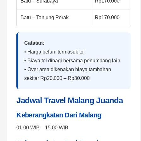
Batu – Surabaya
Rp170.000
Batu – Tanjung Perak
Rp170.000
Catatan:
• Harga belum termasuk tol
• Biaya tol dibagi bersama penumpang lain
• Over area dikenakan biaya tambahan
sekitar Rp20.000 – Rp30.000
Jadwal Travel Malang Juanda
Keberangkatan Dari Malang
01.00 WIB – 15.00 WIB