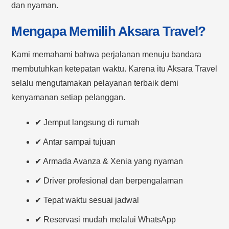
dan nyaman.
Mengapa Memilih Aksara Travel?
Kami memahami bahwa perjalanan menuju bandara
membutuhkan ketepatan waktu. Karena itu Aksara Travel
selalu mengutamakan pelayanan terbaik demi
kenyamanan setiap pelanggan.
✔ Jemput langsung di rumah
✔ Antar sampai tujuan
✔ Armada Avanza & Xenia yang nyaman
✔ Driver profesional dan berpengalaman
✔ Tepat waktu sesuai jadwal
✔ Reservasi mudah melalui WhatsApp