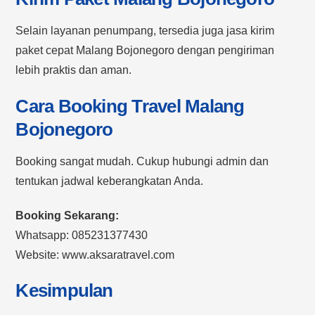
Selain layanan penumpang, tersedia juga jasa kirim
paket cepat Malang Bojonegoro dengan pengiriman
lebih praktis dan aman.
Cara Booking Travel Malang
Bojonegoro
Booking sangat mudah. Cukup hubungi admin dan
tentukan jadwal keberangkatan Anda.
Booking Sekarang:
Whatsapp: 085231377430
Website: www.aksaratravel.com
Kesimpulan