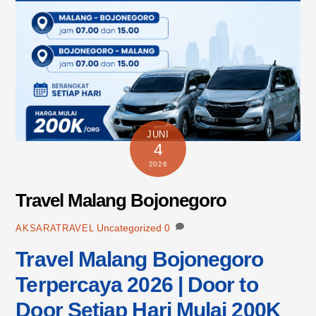
JUNI
4
2026
Travel Malang Bojonegoro
Uncategorized
0
AKSARATRAVEL
Travel Malang Bojonegoro
Terpercaya 2026 | Door to
Door Setiap Hari Mulai 200K