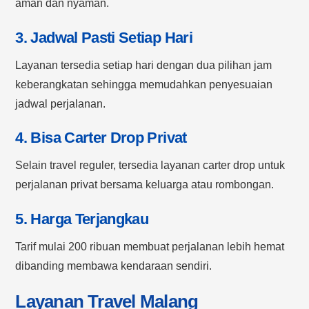
aman dan nyaman.
3. Jadwal Pasti Setiap Hari
Layanan tersedia setiap hari dengan dua pilihan jam
keberangkatan sehingga memudahkan penyesuaian
jadwal perjalanan.
4. Bisa Carter Drop Privat
Selain travel reguler, tersedia layanan carter drop untuk
perjalanan privat bersama keluarga atau rombongan.
5. Harga Terjangkau
Tarif mulai 200 ribuan membuat perjalanan lebih hemat
dibanding membawa kendaraan sendiri.
Layanan Travel Malang