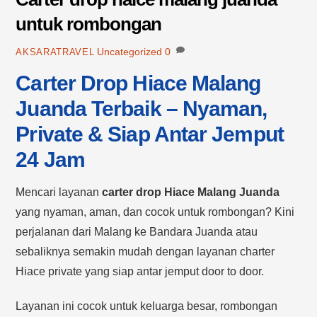
untuk rombongan
Uncategorized
0
AKSARATRAVEL
Carter Drop Hiace Malang
Juanda Terbaik – Nyaman,
Private & Siap Antar Jemput
24 Jam
Mencari layanan
carter drop Hiace Malang Juanda
yang nyaman, aman, dan cocok untuk rombongan? Kini
perjalanan dari Malang ke Bandara Juanda atau
sebaliknya semakin mudah dengan layanan charter
Hiace private yang siap antar jemput door to door.
Layanan ini cocok untuk keluarga besar, rombongan