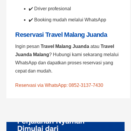
✔️ Driver profesional
✔️ Booking mudah melalui WhatsApp
Reservasi Travel Malang Juanda
Ingin pesan
Travel Malang Juanda
atau
Travel
Juanda Malang
? Hubungi kami sekarang melalui
WhatsApp dan dapatkan proses reservasi yang
cepat dan mudah.
Reservasi via WhatsApp: 0852-3137-7430