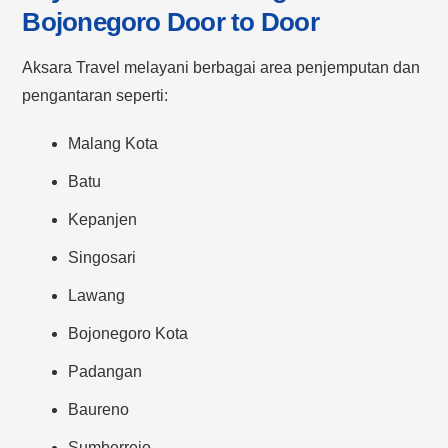
Bojonegoro Door to Door
Aksara Travel melayani berbagai area penjemputan dan
pengantaran seperti:
Malang Kota
Batu
Kepanjen
Singosari
Lawang
Bojonegoro Kota
Padangan
Baureno
Sumberrejo