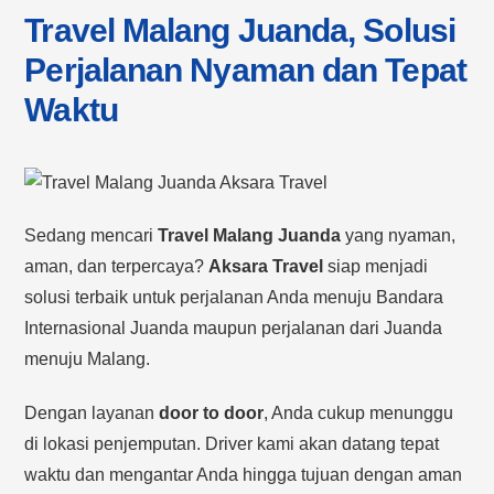
Travel Malang Juanda, Solusi
Perjalanan Nyaman dan Tepat
Waktu
Sedang mencari
Travel Malang Juanda
yang nyaman,
aman, dan terpercaya?
Aksara Travel
siap menjadi
solusi terbaik untuk perjalanan Anda menuju Bandara
Internasional Juanda maupun perjalanan dari Juanda
menuju Malang.
Dengan layanan
door to door
, Anda cukup menunggu
di lokasi penjemputan. Driver kami akan datang tepat
waktu dan mengantar Anda hingga tujuan dengan aman