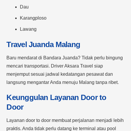
Dau
Karangploso
Lawang
Travel Juanda Malang
Baru mendarat di Bandara Juanda? Tidak perlu bingung
mencari transportasi. Driver Aksara Travel siap
menjemput sesuai jadwal kedatangan pesawat dan
langsung mengantar Anda menuju Malang tanpa ribet.
Keunggulan Layanan Door to
Door
Layanan door to door membuat perjalanan menjadi lebih
praktis. Anda tidak perlu datang ke terminal atau pool