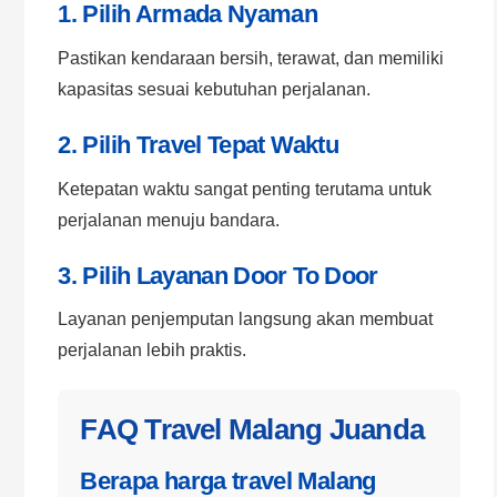
1. Pilih Armada Nyaman
Pastikan kendaraan bersih, terawat, dan memiliki
kapasitas sesuai kebutuhan perjalanan.
2. Pilih Travel Tepat Waktu
Ketepatan waktu sangat penting terutama untuk
perjalanan menuju bandara.
3. Pilih Layanan Door To Door
Layanan penjemputan langsung akan membuat
perjalanan lebih praktis.
FAQ Travel Malang Juanda
Berapa harga travel Malang