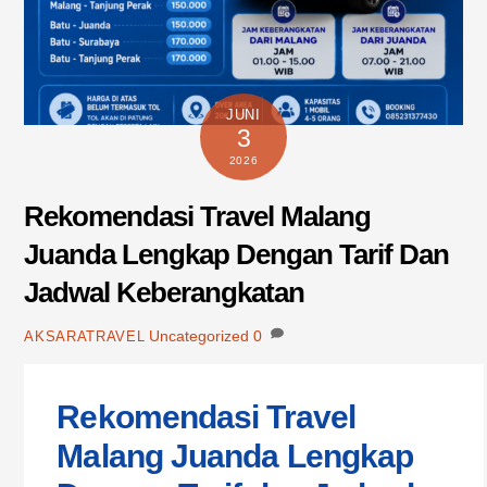
JUNI
3
2026
Rekomendasi Travel Malang
Juanda Lengkap Dengan Tarif Dan
Jadwal Keberangkatan
Uncategorized
0
AKSARATRAVEL
Rekomendasi Travel
Malang Juanda Lengkap