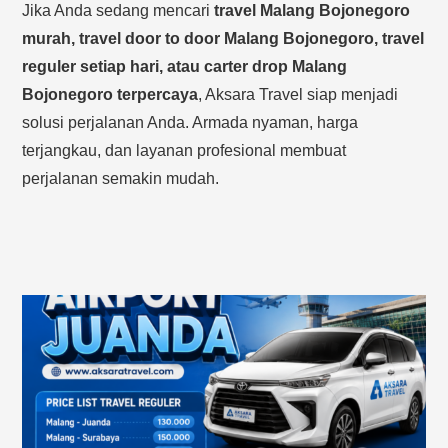
Jika Anda sedang mencari
travel Malang Bojonegoro
murah, travel door to door Malang Bojonegoro, travel
reguler setiap hari, atau carter drop Malang
Bojonegoro terpercaya
, Aksara Travel siap menjadi
solusi perjalanan Anda. Armada nyaman, harga
terjangkau, dan layanan profesional membuat
perjalanan semakin mudah.