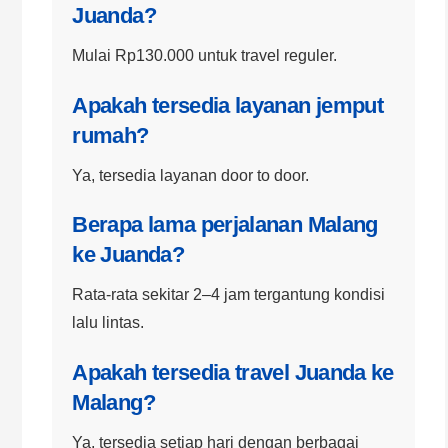
Juanda?
Mulai Rp130.000 untuk travel reguler.
Apakah tersedia layanan jemput
rumah?
Ya, tersedia layanan door to door.
Berapa lama perjalanan Malang
ke Juanda?
Rata-rata sekitar 2–4 jam tergantung kondisi
lalu lintas.
Apakah tersedia travel Juanda ke
Malang?
Ya, tersedia setiap hari dengan berbagai