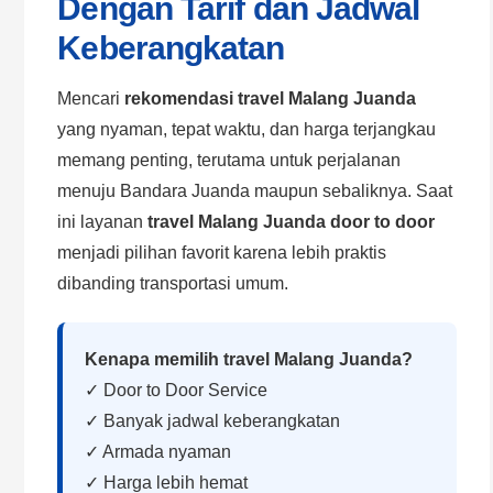
Dengan Tarif dan Jadwal
Keberangkatan
Mencari
rekomendasi travel Malang Juanda
yang nyaman, tepat waktu, dan harga terjangkau
memang penting, terutama untuk perjalanan
menuju Bandara Juanda maupun sebaliknya. Saat
ini layanan
travel Malang Juanda door to door
menjadi pilihan favorit karena lebih praktis
dibanding transportasi umum.
Kenapa memilih travel Malang Juanda?
✓ Door to Door Service
✓ Banyak jadwal keberangkatan
✓ Armada nyaman
✓ Harga lebih hemat