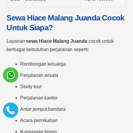
Sewa Hiace Malang Juanda Cocok
Untuk Siapa?
Layanan
sewa Hiace Malang Juanda
cocok untuk
berbagai kebutuhan perjalanan seperti:
Rombongan keluarga
Perjalanan wisata
Study tour
Perjalanan kantor
Antar jemput bandara
Acara pernikahan
Kunjungan bisnis