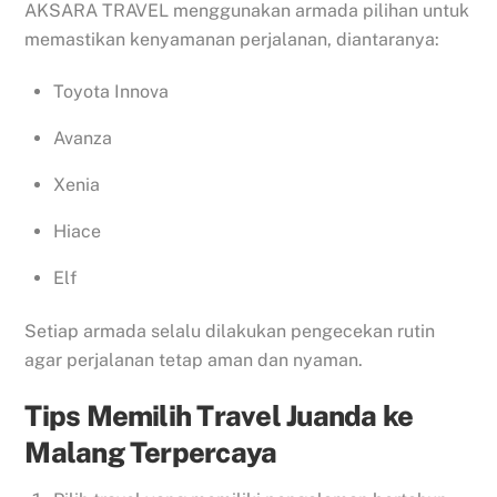
AKSARA TRAVEL menggunakan armada pilihan untuk
memastikan kenyamanan perjalanan, diantaranya:
Toyota Innova
Avanza
Xenia
Hiace
Elf
Setiap armada selalu dilakukan pengecekan rutin
agar perjalanan tetap aman dan nyaman.
Tips Memilih Travel Juanda ke
Malang Terpercaya