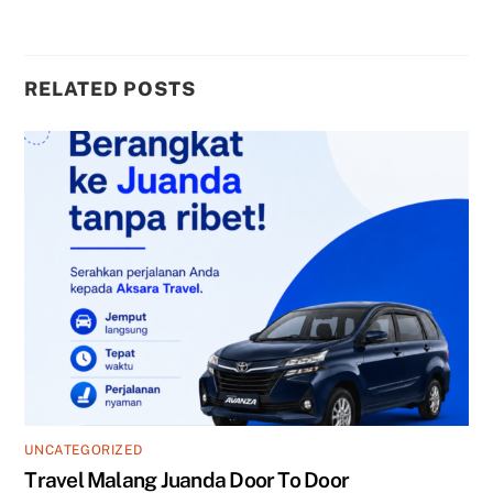
RELATED POSTS
UNCATEGORIZED
Travel Malang Juanda Door To Door