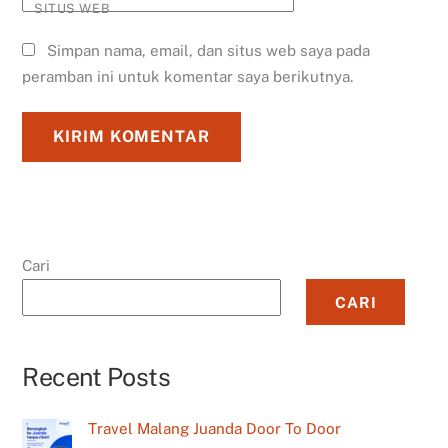
SITUS WEB
Simpan nama, email, dan situs web saya pada
peramban ini untuk komentar saya berikutnya.
Cari
CARI
Recent Posts
Travel Malang Juanda Door To Door