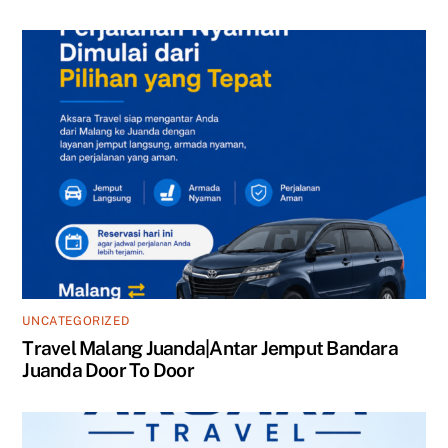
UNCATEGORIZED
Travel Malang Juanda|Antar Jemput Bandara
Juanda Door To Door