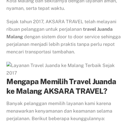
Kota Malang dan sekitarnya dengan layanan aman,
nyaman, serta tepat waktu.
Sejak tahun 2017, AKSARA TRAVEL telah melayani
ribuan pelanggan untuk perjalanan
travel Juanda
Malang
dengan sistem door to door service sehingga
perjalanan menjadi lebih praktis tanpa perlu repot
mencari transportasi tambahan.
Mengapa Memilih Travel Juanda
ke Malang AKSARA TRAVEL?
Banyak pelanggan memilih layanan kami karena
menawarkan kenyamanan dan keamanan selama
perjalanan. Berikut beberapa keunggulannya: