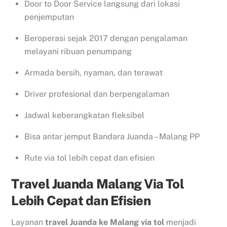
Door to Door Service langsung dari lokasi
penjemputan
Beroperasi sejak 2017 dengan pengalaman
melayani ribuan penumpang
Armada bersih, nyaman, dan terawat
Driver profesional dan berpengalaman
Jadwal keberangkatan fleksibel
Bisa antar jemput Bandara Juanda – Malang PP
Rute via tol lebih cepat dan efisien
Travel Juanda Malang Via Tol
Lebih Cepat dan Efisien
Layanan
travel Juanda ke Malang via tol
menjadi