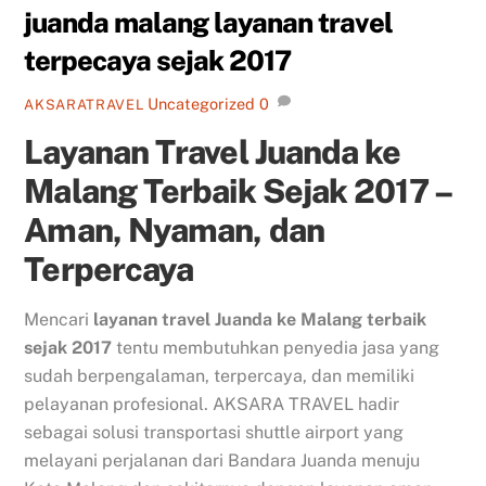
juanda malang layanan travel
terpecaya sejak 2017
Uncategorized
0
AKSARATRAVEL
Layanan Travel Juanda ke
Malang Terbaik Sejak 2017 –
Aman, Nyaman, dan
Terpercaya
Mencari
layanan travel Juanda ke Malang terbaik
sejak 2017
tentu membutuhkan penyedia jasa yang
sudah berpengalaman, terpercaya, dan memiliki
pelayanan profesional. AKSARA TRAVEL hadir
sebagai solusi transportasi shuttle airport yang
melayani perjalanan dari Bandara Juanda menuju