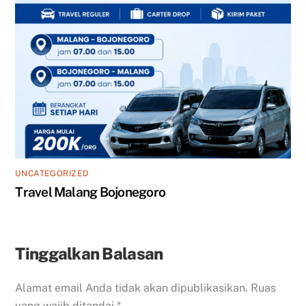
UNCATEGORIZED
Travel Malang Bojonegoro
Tinggalkan Balasan
Alamat email Anda tidak akan dipublikasikan.
Ruas
yang wajib ditandai
*