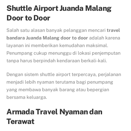
Shuttle Airport Juanda Malang
Door to Door
Salah satu alasan banyak pelanggan mencari
travel
bandara Juanda Malang door to door
adalah karena
layanan ini memberikan kemudahan maksimal.
Penumpang cukup menunggu di lokasi penjemputan
tanpa harus berpindah kendaraan berkali-kali.
Dengan sistem shuttle airport terpercaya, perjalanan
menjadi lebih nyaman terutama bagi penumpang
yang membawa banyak barang atau bepergian
bersama keluarga.
Armada Travel Nyaman dan
Terawat