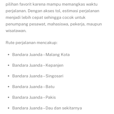
pilihan favorit karena mampu memangkas waktu
perjalanan. Dengan akses tol, estimasi perjalanan
menjadi lebih cepat sehingga cocok untuk
penumpang pesawat, mahasiswa, pekerja, maupun
wisatawan.
Rute perjalanan mencakup:
Bandara Juanda – Malang Kota
Bandara Juanda – Kepanjen
Bandara Juanda – Singosari
Bandara Juanda – Batu
Bandara Juanda – Pakis
Bandara Juanda – Dau dan sekitarnya