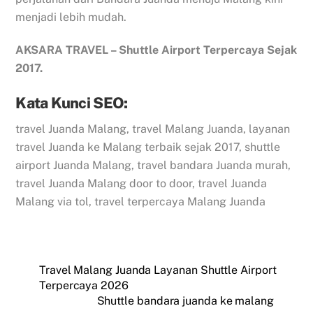
menjadi lebih mudah.
AKSARA TRAVEL – Shuttle Airport Terpercaya Sejak
2017.
Kata Kunci SEO:
travel Juanda Malang, travel Malang Juanda, layanan
travel Juanda ke Malang terbaik sejak 2017, shuttle
airport Juanda Malang, travel bandara Juanda murah,
travel Juanda Malang door to door, travel Juanda
Malang via tol, travel terpercaya Malang Juanda
Travel Malang Juanda Layanan Shuttle Airport
Terpercaya 2026
Shuttle bandara juanda ke malang