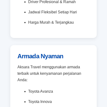
Driver Profesional & Ramah
Jadwal Fleksibel Setiap Hari
Harga Murah & Terjangkau
Armada Nyaman
Aksara Travel menggunakan armada
terbaik untuk kenyamanan perjalanan
Anda:
Toyota Avanza
Toyota Innova