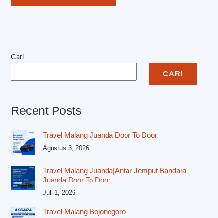
Cari
CARI
Recent Posts
Travel Malang Juanda Door To Door
Agustus 3, 2026
Travel Malang Juanda|Antar Jemput Bandara
Juanda Door To Door
Juli 1, 2026
Travel Malang Bojonegoro