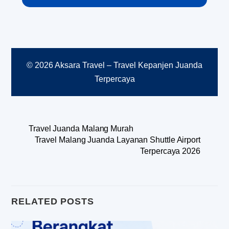
© 2026 Aksara Travel – Travel Kepanjen Juanda
Terpercaya
Travel Juanda Malang Murah
Travel Malang Juanda Layanan Shuttle Airport
Terpercaya 2026
RELATED POSTS