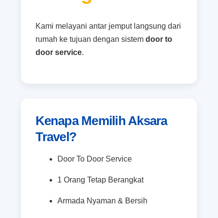
Kami melayani antar jemput langsung dari
rumah ke tujuan dengan sistem
door to
door service
.
Kenapa Memilih Aksara
Travel?
Door To Door Service
1 Orang Tetap Berangkat
Armada Nyaman & Bersih