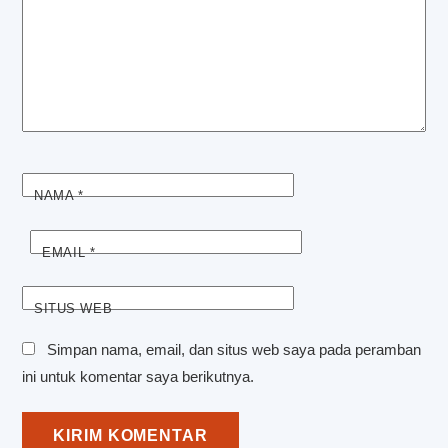
NAMA
*
EMAIL
*
SITUS WEB
Simpan nama, email, dan situs web saya pada peramban
ini untuk komentar saya berikutnya.