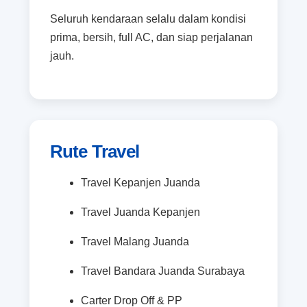
Seluruh kendaraan selalu dalam kondisi
prima, bersih, full AC, dan siap perjalanan
jauh.
Rute Travel
Travel Kepanjen Juanda
Travel Juanda Kepanjen
Travel Malang Juanda
Travel Bandara Juanda Surabaya
Carter Drop Off & PP