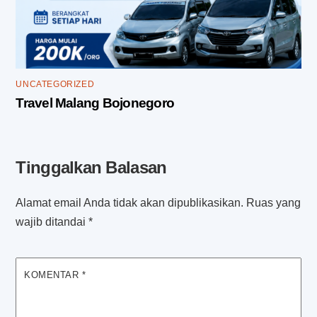
UNCATEGORIZED
Travel Malang Bojonegoro
Tinggalkan Balasan
Alamat email Anda tidak akan dipublikasikan.
Ruas yang
wajib ditandai
*
KOMENTAR
*