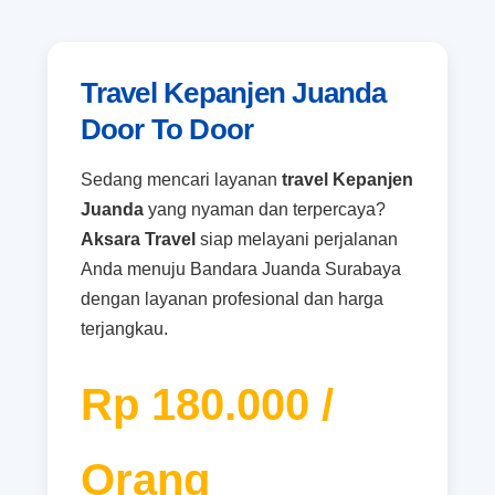
Travel Kepanjen Juanda
Door To Door
Sedang mencari layanan
travel Kepanjen
Juanda
yang nyaman dan terpercaya?
Aksara Travel
siap melayani perjalanan
Anda menuju Bandara Juanda Surabaya
dengan layanan profesional dan harga
terjangkau.
Rp 180.000 /
Orang