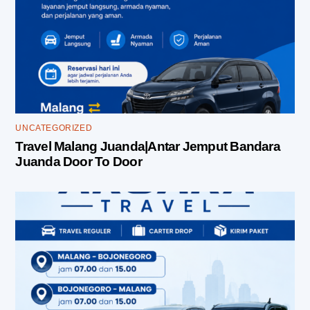
UNCATEGORIZED
Travel Malang Juanda|Antar Jemput Bandara
Juanda Door To Door