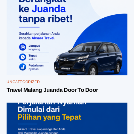
UNCATEGORIZED
Travel Malang Juanda Door To Door