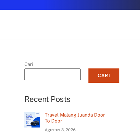
Cari
CARI
Recent Posts
Travel Malang Juanda Door
To Door
Agustus 3, 2026