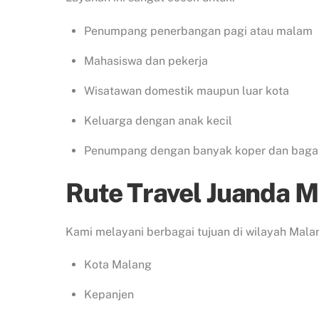
Penumpang penerbangan pagi atau malam
Mahasiswa dan pekerja
Wisatawan domestik maupun luar kota
Keluarga dengan anak kecil
Penumpang dengan banyak koper dan baga
Rute Travel Juanda M
Kami melayani berbagai tujuan di wilayah Malan
Kota Malang
Kepanjen