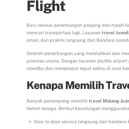
Flight
Baru selesai penerbangan panjang dan masih ha
mencari transportasi lagi. Layanan
travel Juan
aman, dan praktis langsung dari Bandara Juand
Setelah penerbangan yang melelahkan dan me
prioritas utama. Dengan layanan shuttle airport
standby dan menjemput tepat waktu di area ba
Kenapa Memilih Trav
Banyak penumpang memilih
travel Malang Jua
hemat tenaga. Berikut keuntungan menggunakan
Door to door service langsung dari bandara 