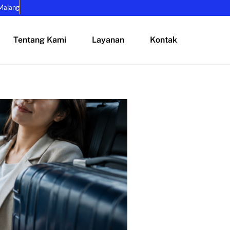
Malang
Tentang Kami
Layanan
Kontak