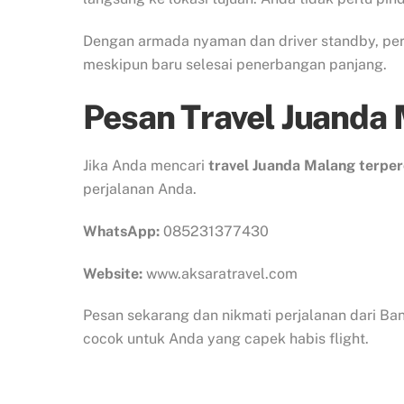
Dengan armada nyaman dan driver standby, perj
meskipun baru selesai penerbangan panjang.
Pesan Travel Juanda
Jika Anda mencari
travel Juanda Malang terpe
perjalanan Anda.
WhatsApp:
085231377430
Website:
www.aksaratravel.com
Pesan sekarang dan nikmati perjalanan dari Ba
cocok untuk Anda yang capek habis flight.