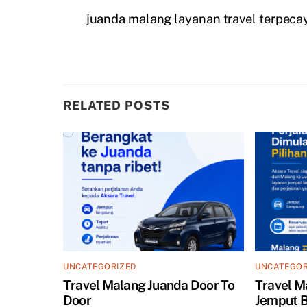
juanda malang layanan travel terpeca
RELATED POSTS
UNCATEGORIZED
UNCATEGOR
Travel Malang Juanda Door To
Travel M
Door
Jemput B