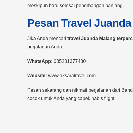
meskipun baru selesai penerbangan panjang.
Pesan Travel Juanda
Jika Anda mencari
travel Juanda Malang terper
perjalanan Anda.
WhatsApp:
085231377430
Website:
www.aksaratravel.com
Pesan sekarang dan nikmati perjalanan dari Band
cocok untuk Anda yang capek habis flight.