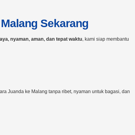
 Malang Sekarang
caya, nyaman, aman, dan tepat waktu
, kami siap membantu
ara Juanda ke Malang tanpa ribet, nyaman untuk bagasi, dan