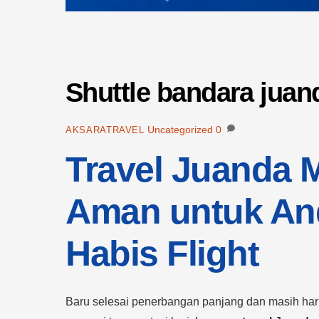
Shuttle bandara juan
Uncategorized
0
AKSARATRAVEL
Travel Juanda
Aman untuk An
Habis Flight
Baru selesai penerbangan panjang dan masih har