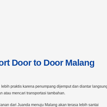
ort Door to Door Malang
lebih praktis karena penumpang dijemput dan diantar langsun
an atau mencari transportasi tambahan.
anan dari Juanda menuju Malang akan terasa lebih santai