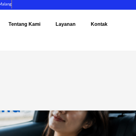
Malang
Tentang Kami
Layanan
Kontak