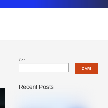
Cari
CARI
Recent Posts