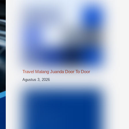
Travel Malang Juanda Door To Door
Agustus 3, 2026