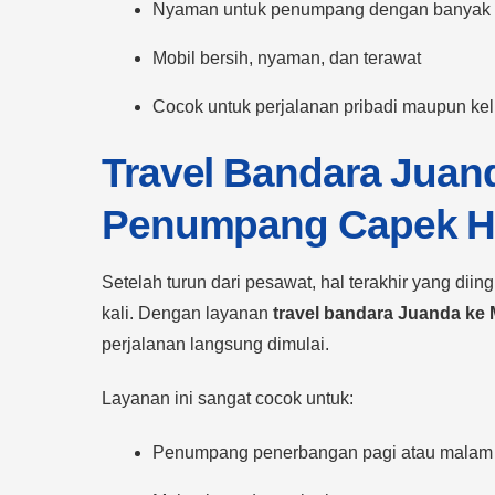
Nyaman untuk penumpang dengan banyak 
Mobil bersih, nyaman, dan terawat
Cocok untuk perjalanan pribadi maupun ke
Travel Bandara Juan
Penumpang Capek Ha
Setelah turun dari pesawat, hal terakhir yang diin
kali. Dengan layanan
travel bandara Juanda ke
perjalanan langsung dimulai.
Layanan ini sangat cocok untuk:
Penumpang penerbangan pagi atau malam