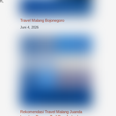
n,
Travel Malang Bojonegoro
Juni 4, 2026
Rekomendasi Travel Malang Juanda