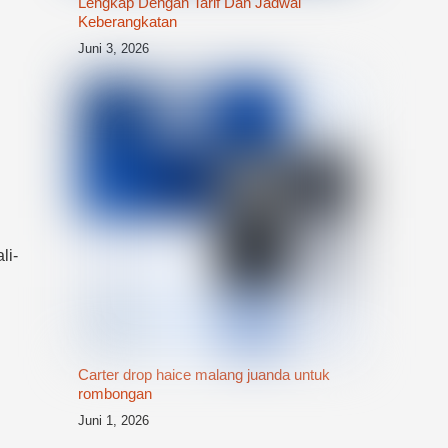
Lengkap Dengan Tarif Dan Jadwal
Keberangkatan
Juni 3, 2026
li-
Carter drop haice malang juanda untuk
rombongan
Juni 1, 2026