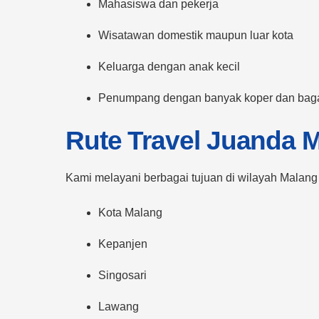
Mahasiswa dan pekerja
Wisatawan domestik maupun luar kota
Keluarga dengan anak kecil
Penumpang dengan banyak koper dan bag
Rute Travel Juanda M
Kami melayani berbagai tujuan di wilayah Malang 
Kota Malang
Kepanjen
Singosari
Lawang