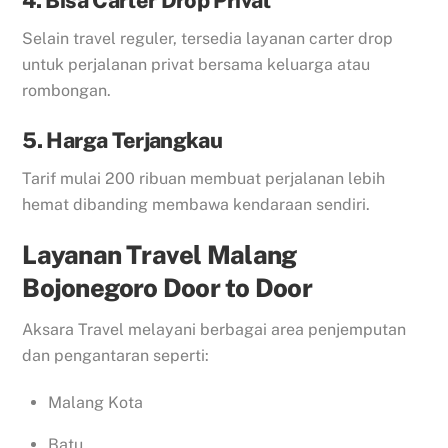
4. Bisa Carter Drop Privat
Selain travel reguler, tersedia layanan carter drop
untuk perjalanan privat bersama keluarga atau
rombongan.
5. Harga Terjangkau
Tarif mulai 200 ribuan membuat perjalanan lebih
hemat dibanding membawa kendaraan sendiri.
Layanan Travel Malang
Bojonegoro Door to Door
Aksara Travel melayani berbagai area penjemputan
dan pengantaran seperti:
Malang Kota
Batu