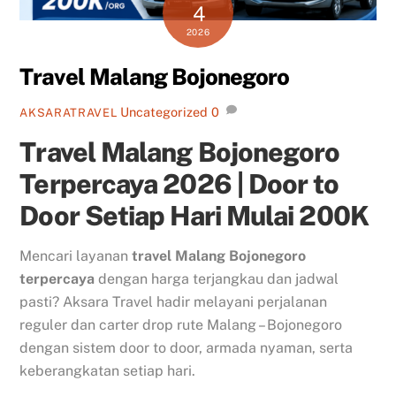
4
2026
Travel Malang Bojonegoro
Uncategorized
0
AKSARATRAVEL
Travel Malang Bojonegoro
Terpercaya 2026 | Door to
Door Setiap Hari Mulai 200K
Mencari layanan
travel Malang Bojonegoro
terpercaya
dengan harga terjangkau dan jadwal
pasti? Aksara Travel hadir melayani perjalanan
reguler dan carter drop rute Malang – Bojonegoro
dengan sistem door to door, armada nyaman, serta
keberangkatan setiap hari.