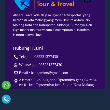
Aksara Travel adalah jasa layanan transportasi yang
berada di kota malang yang memiliki rute antara lain:
Malang Kota dan Kabupaten, Sidoarjo, Surabaya, Dan
juga menerima tour wisata, Penjemputan di Bandara
Hingga banyak lagi.
Hubungi Kami
Telepon : 085231377430
WhatsApp : 085231377430
Email : bangaminn@gmail.com
Alamat : Jl kol Sugiono Ciptomulyo gang 04 rt 04
rw 01 kel. Ciptomulyo kec. Sukun Kota Malang