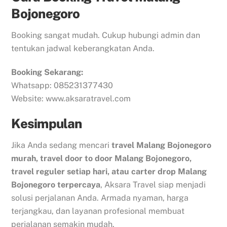
Bojonegoro
Booking sangat mudah. Cukup hubungi admin dan
tentukan jadwal keberangkatan Anda.
Booking Sekarang:
Whatsapp: 085231377430
Website: www.aksaratravel.com
Kesimpulan
Jika Anda sedang mencari
travel Malang Bojonegoro
murah, travel door to door Malang Bojonegoro,
travel reguler setiap hari, atau carter drop Malang
Bojonegoro terpercaya
, Aksara Travel siap menjadi
solusi perjalanan Anda. Armada nyaman, harga
terjangkau, dan layanan profesional membuat
perjalanan semakin mudah.