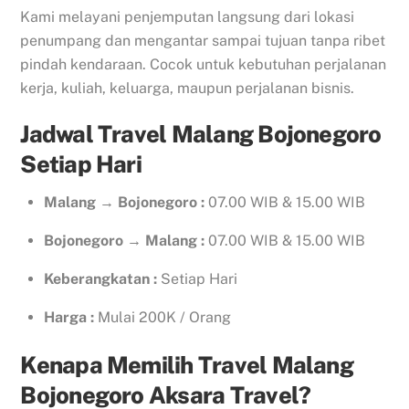
Kami melayani penjemputan langsung dari lokasi
penumpang dan mengantar sampai tujuan tanpa ribet
pindah kendaraan. Cocok untuk kebutuhan perjalanan
kerja, kuliah, keluarga, maupun perjalanan bisnis.
Jadwal Travel Malang Bojonegoro
Setiap Hari
Malang → Bojonegoro :
07.00 WIB & 15.00 WIB
Bojonegoro → Malang :
07.00 WIB & 15.00 WIB
Keberangkatan :
Setiap Hari
Harga :
Mulai 200K / Orang
Kenapa Memilih Travel Malang
Bojonegoro Aksara Travel?