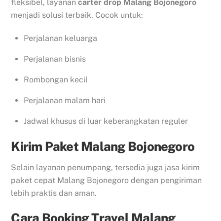
fleksibel, layanan
carter drop Malang Bojonegoro
menjadi solusi terbaik. Cocok untuk:
Perjalanan keluarga
Perjalanan bisnis
Rombongan kecil
Perjalanan malam hari
Jadwal khusus di luar keberangkatan reguler
Kirim Paket Malang Bojonegoro
Selain layanan penumpang, tersedia juga jasa kirim
paket cepat Malang Bojonegoro dengan pengiriman
lebih praktis dan aman.
Cara Booking Travel Malang