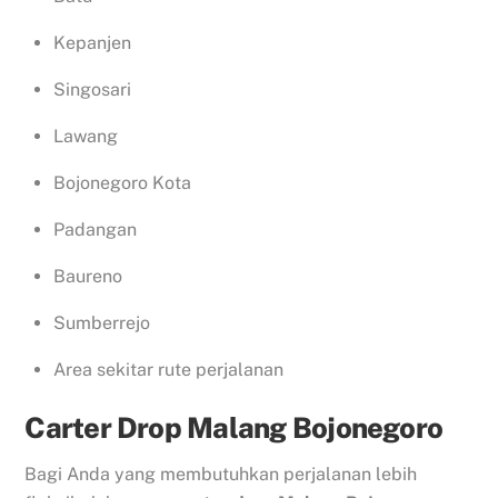
Kepanjen
Singosari
Lawang
Bojonegoro Kota
Padangan
Baureno
Sumberrejo
Area sekitar rute perjalanan
Carter Drop Malang Bojonegoro
Bagi Anda yang membutuhkan perjalanan lebih