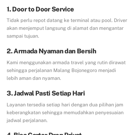
1. Door to Door Service
Tidak perlu repot datang ke terminal atau pool. Driver
akan menjemput langsung di alamat dan mengantar
sampai tujuan.
2. Armada Nyaman dan Bersih
Kami menggunakan armada travel yang rutin dirawat
sehingga perjalanan Malang Bojonegoro menjadi
lebih aman dan nyaman.
3. Jadwal Pasti Setiap Hari
Layanan tersedia setiap hari dengan dua pilihan jam
keberangkatan sehingga memudahkan penyesuaian
jadwal perjalanan.