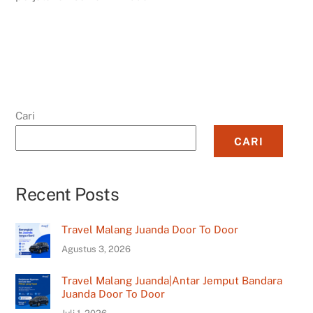
Cari
CARI
Recent Posts
Travel Malang Juanda Door To Door
Agustus 3, 2026
Travel Malang Juanda|Antar Jemput Bandara
Juanda Door To Door