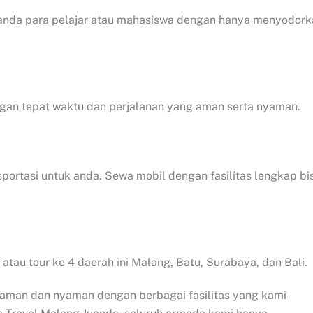
 anda para pelajar atau mahasiswa dengan hanya menyodork
gan tepat waktu dan perjalanan yang aman serta nyaman.
ortasi untuk anda. Sewa mobil dengan fasilitas lengkap bi
 atau tour ke 4 daerah ini Malang, Batu, Surabaya, dan Bali.
aman dan nyaman dengan berbagai fasilitas yang kami