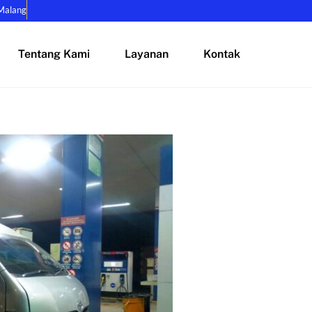
Malang
Tentang Kami
Layanan
Kontak