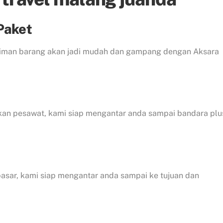
Paket
iriman barang akan jadi mudah dan gampang dengan Aksara
kan pesawat, kami siap mengantar anda sampai bandara plu
asar, kami siap mengantar anda sampai ke tujuan dan