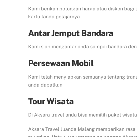
Kami berikan potongan harga atau diskon bagi
kartu tanda pelajarnya.
Antar Jemput Bandara
Kami siap mengantar anda sampai bandara den
Persewaan Mobil
Kami telah menyiapkan semuanya tentang transp
anda dapatkan
Tour Wisata
Di Aksara travel anda bisa memilih paket wisata
Aksara Travel Juanda Malang memberikan rasa 