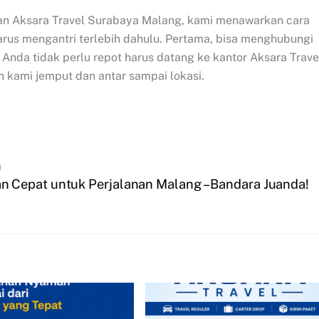
an Aksara Travel Surabaya Malang, kami menawarkan cara
rus mengantri terlebih dahulu. Pertama, bisa menghubungi
nda tidak perlu repot harus datang ke kantor Aksara Trave
n kami jemput dan antar sampai lokasi.
h
 Cepat untuk Perjalanan Malang – Bandara Juanda!