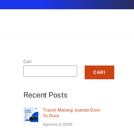
Cari
CARI
Recent Posts
Travel Malang Juanda Door
To Door
Agustus 3, 2026