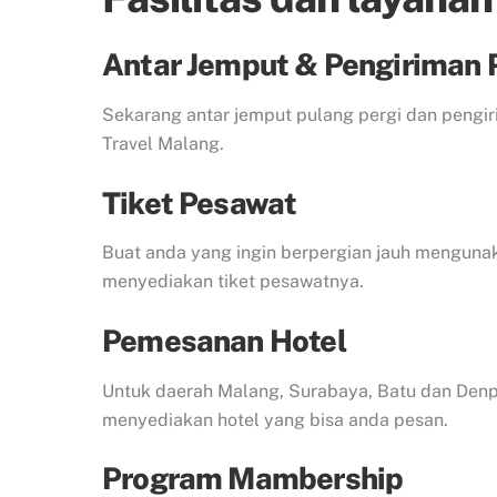
Antar Jemput & Pengiriman 
Sekarang antar jemput pulang pergi dan peng
Travel Malang.
Tiket Pesawat
Buat anda yang ingin berpergian jauh menguna
menyediakan tiket pesawatnya.
Pemesanan Hotel
Untuk daerah Malang, Surabaya, Batu dan Denp
menyediakan hotel yang bisa anda pesan.
Program Mambership