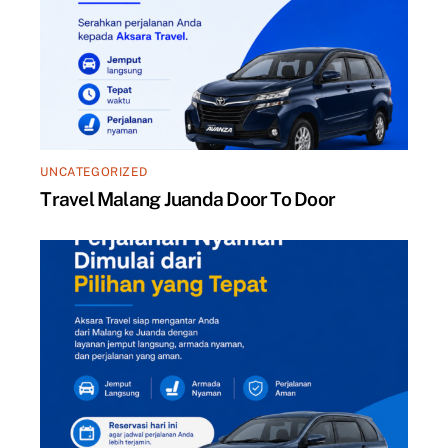
UNCATEGORIZED
Travel Malang Juanda Door To Door