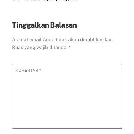
Tinggalkan Balasan
Alamat email Anda tidak akan dipublikasikan.
Ruas yang wajib ditandai
*
KOMENTAR
*