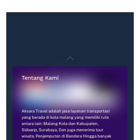
Back
To
Top
Tentang Kami
Aksara Travel adalah jasa layanan transportasi
yang berada di kota malang yang memiliki rute
antara lain: Malang Kota dan Kabupaten,
Sidoarjo, Surabaya, Dan juga menerima tour
wisata, Penjemputan di Bandara Hingga banyak