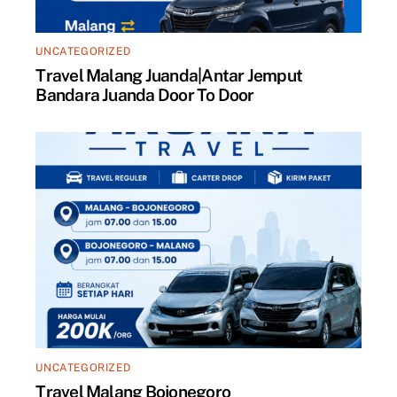
UNCATEGORIZED
Travel Malang Juanda|Antar Jemput
Bandara Juanda Door To Door
UNCATEGORIZED
Travel Malang Bojonegoro