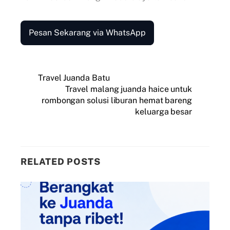
Pesan Sekarang via WhatsApp
Travel Juanda Batu
Travel malang juanda haice untuk
rombongan solusi liburan hemat bareng
keluarga besar
RELATED POSTS